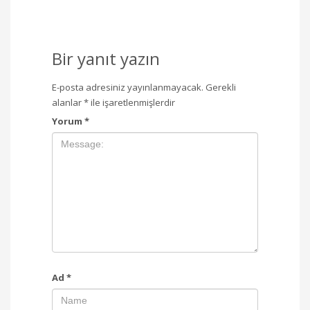
Bir yanıt yazın
E-posta adresiniz yayınlanmayacak.
Gerekli
alanlar
*
ile işaretlenmişlerdir
Yorum
*
Ad
*