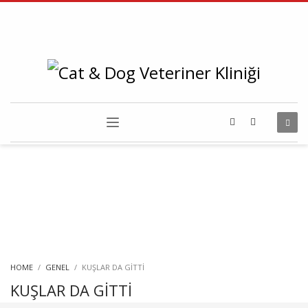
HOME
GENEL
KUŞLAR DA GİTTİ
KUŞLAR DA GİTTİ