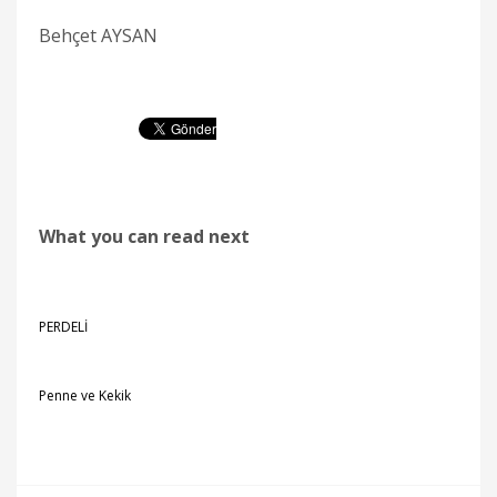
Behçet AYSAN
What you can read next
PERDELİ
Penne ve Kekik