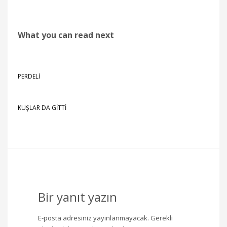
What you can read next
PERDELİ
KUŞLAR DA GİTTİ
Bir yanıt yazın
E-posta adresiniz yayınlanmayacak.
Gerekli