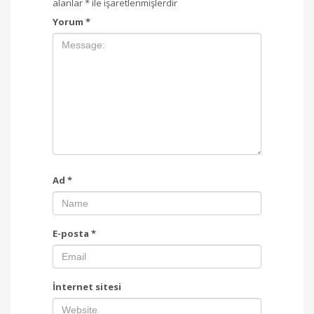
alanlar
*
ile işaretlenmişlerdir
Yorum
*
Ad
*
E-posta
*
İnternet sitesi