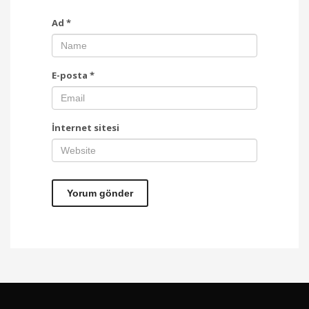
Ad
*
E-posta
*
İnternet sitesi