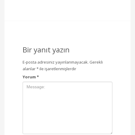
Bir yanıt yazın
E-posta adresiniz yayınlanmayacak.
Gerekli
alanlar
*
ile işaretlenmişlerdir
Yorum
*