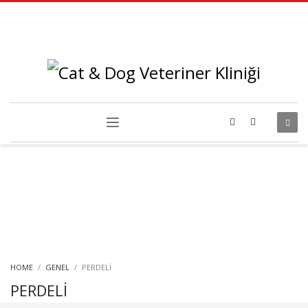
HOME
GENEL
PERDELİ
PERDELİ