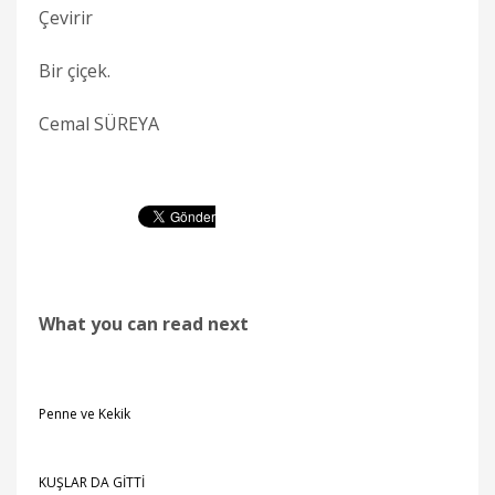
Çevirir
Bir çiçek.
Cemal SÜREYA
What you can read next
Penne ve Kekik
KUŞLAR DA GİTTİ